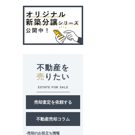
不動産を
売
りたい
ESTATE FOR SALE
売却査定を依頼する
不動産売却コラム
-売却のお役立ち情報