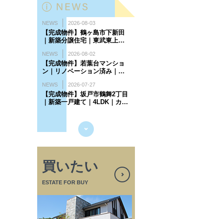
買いたい
ESTATE FOR BUY