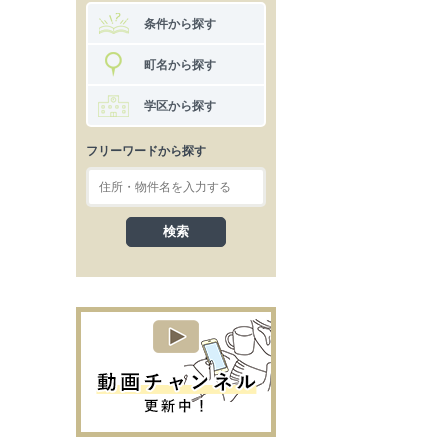
条件から探す
町名から探す
学区から探す
フリーワードから探す