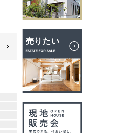
売りたい
！
ESTATE FOR SALE