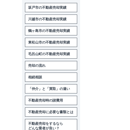
坂戸市の不動産売却実績
川越市の不動産売却実績
鶴ヶ島市の不動産売却実績
東松山市の不動産売却実績
毛呂山町の不動産売却実績
売却の流れ
相続相談
「仲介」と「買取」の違い
不動産売却時の諸費用
不動産売却に必要な書類とは
不動産売却をするなら
どんな業者が良い？