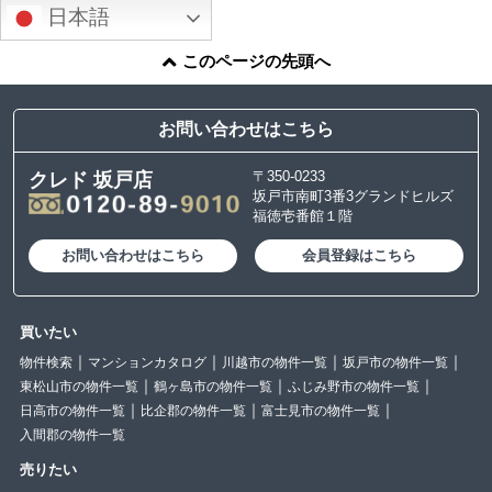
日本語
このページの先頭へ
お問い合わせはこちら
〒350-0233
クレド 坂戸店
坂戸市南町3番3グランドヒルズ
福徳壱番館１階
お問い合わせはこちら
会員登録はこちら
買いたい
物件検索
マンションカタログ
川越市の物件一覧
坂戸市の物件一覧
東松山市の物件一覧
鶴ヶ島市の物件一覧
ふじみ野市の物件一覧
日高市の物件一覧
比企郡の物件一覧
富士見市の物件一覧
入間郡の物件一覧
売りたい