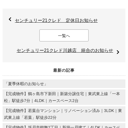
センチュリー21クレド 定休日お知らせ
一覧へ
センチュリー21クレド川越店 統合のお知らせ
最新の記事
「夏季休暇のお知らせ」
【完成物件】鶴ヶ島市下新田｜新築分譲住宅｜東武東上線「一本
松」駅徒歩7分｜4LDK｜カースペース2台
【完成物件】若葉台マンション｜リノベーション済み｜3LDK｜東
武東上線「若葉」駅徒歩22分
【完成物件】坂戸市鶴舞2丁目｜新築一戸建て｜4LDK｜カースペ