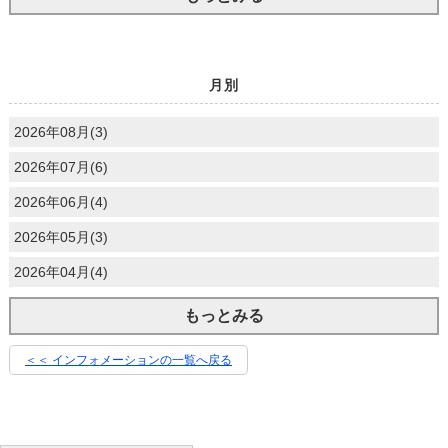
月別
2026年08月(3)
2026年07月(6)
2026年06月(4)
2026年05月(3)
2026年04月(4)
もっとみる
＜＜ インフォメーションの一覧へ戻る