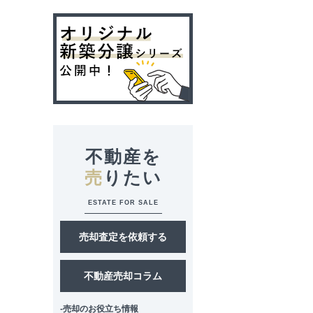
不動産を
売
りたい
ESTATE FOR SALE
売却査定を依頼する
不動産売却コラム
-売却のお役立ち情報