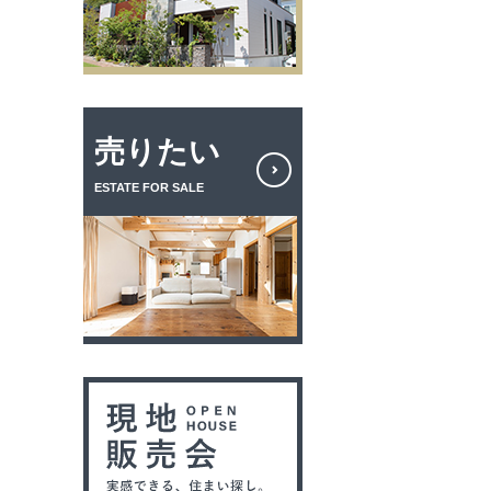
売りたい
ESTATE FOR SALE