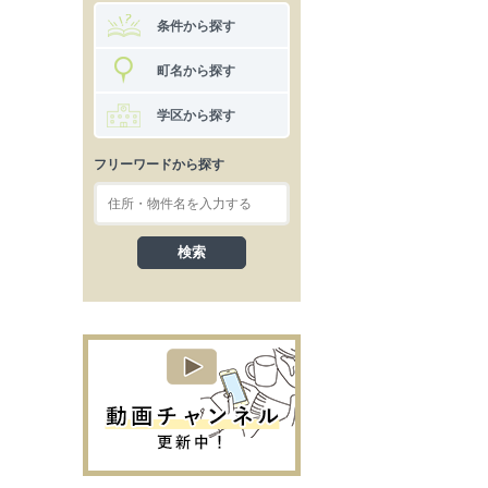
条件から探す
町名から探す
学区から探す
フリーワードから探す