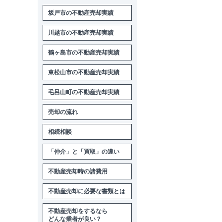
坂戸市の不動産売却実績
川越市の不動産売却実績
鶴ヶ島市の不動産売却実績
東松山市の不動産売却実績
毛呂山町の不動産売却実績
売却の流れ
相続相談
「仲介」と「買取」の違い
不動産売却時の諸費用
不動産売却に必要な書類とは
不動産売却をするなら
どんな業者が良い？