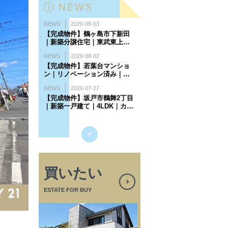
買いたい
ESTATE FOR BUY