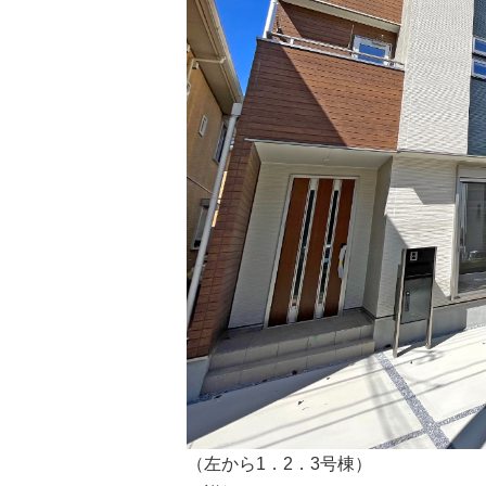
（左から1．2．3号棟）