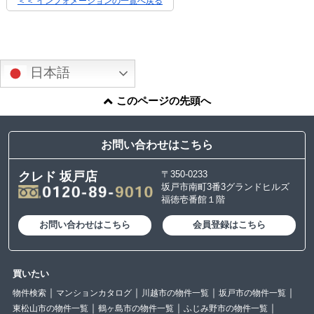
＜＜ インフォメーションの一覧へ戻る
日本語
このページの先頭へ
お問い合わせはこちら
〒350-0233
クレド 坂戸店
坂戸市南町3番3グランドヒルズ
福徳壱番館１階
お問い合わせはこちら
会員登録はこちら
買いたい
物件検索
マンションカタログ
川越市の物件一覧
坂戸市の物件一覧
東松山市の物件一覧
鶴ヶ島市の物件一覧
ふじみ野市の物件一覧