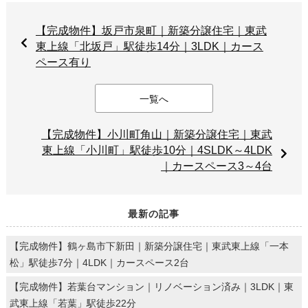
【完成物件】坂戸市泉町｜新築分譲住宅｜東武
東上線「北坂戸」駅徒歩14分｜3LDK｜カース
ペース有り
一覧へ
【完成物件】小川町角山｜新築分譲住宅｜東武
東上線「小川町」駅徒歩10分｜4SLDK～4LDK
｜カースペース3～4台
最新の記事
【完成物件】鶴ヶ島市下新田｜新築分譲住宅｜東武東上線「一本
松」駅徒歩7分｜4LDK｜カースペース2台
【完成物件】若葉台マンション｜リノベーション済み｜3LDK｜東
武東上線「若葉」駅徒歩22分