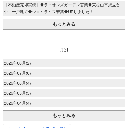
【不動産売却実績】◆ライオンズガーデン若葉◆東松山市旗立台
中古一戸建て◆ジョイライフ若葉◆UPしました！
もっとみる
月別
2026年08月(2)
2026年07月(6)
2026年06月(4)
2026年05月(3)
2026年04月(4)
もっとみる