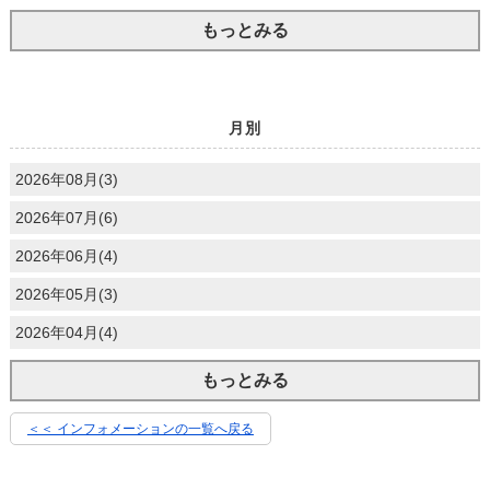
もっとみる
月別
2026年08月(3)
2026年07月(6)
2026年06月(4)
2026年05月(3)
2026年04月(4)
もっとみる
＜＜ インフォメーションの一覧へ戻る