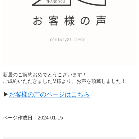
新居のご契約おめでとうございます！
ご成約いただきましたM様より、お声を頂戴しました！
▶︎
お客様の声のページはこちら
ページ作成日 2024-01-15