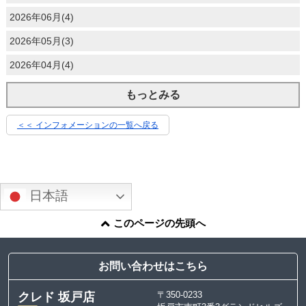
2026年06月(4)
2026年05月(3)
2026年04月(4)
もっとみる
＜＜ インフォメーションの一覧へ戻る
日本語
このページの先頭へ
お問い合わせはこちら
〒350-0233
クレド 坂戸店