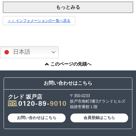
もっとみる
＜＜ インフォメーションの一覧へ戻る
日本語
このページの先頭へ
お問い合わせはこちら
〒350-0233
クレド 坂戸店
坂戸市南町3番3グランドヒルズ
福徳壱番館１階
お問い合わせはこちら
会員登録はこちら