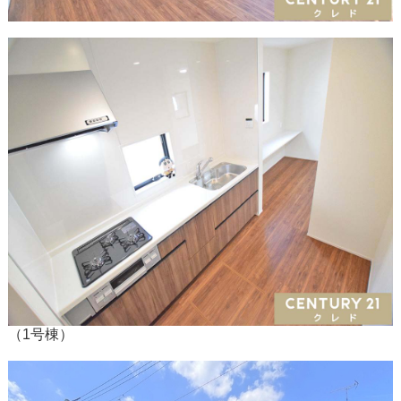
（1号棟）