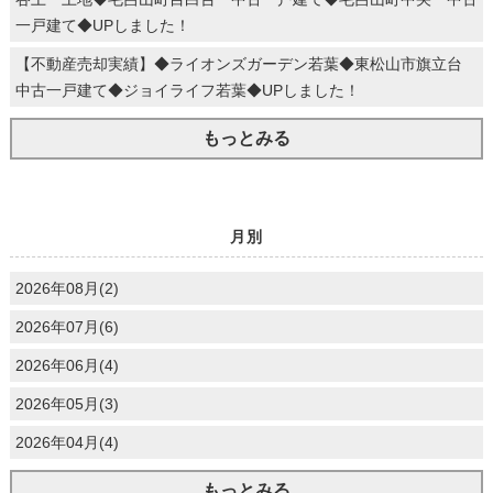
一戸建て◆UPしました！
【不動産売却実績】◆ライオンズガーデン若葉◆東松山市旗立台
中古一戸建て◆ジョイライフ若葉◆UPしました！
もっとみる
月別
2026年08月(2)
2026年07月(6)
2026年06月(4)
2026年05月(3)
2026年04月(4)
もっとみる