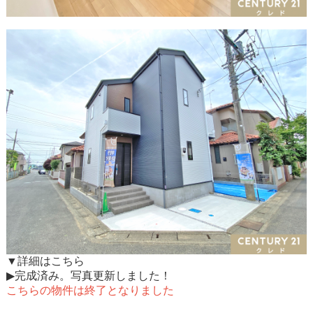
▼詳細はこちら
▶完成済み。写真更新しました！
こちらの物件は終了となりました