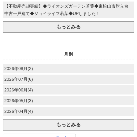
【不動産売却実績】◆ライオンズガーデン若葉◆東松山市旗立台
中古一戸建て◆ジョイライフ若葉◆UPしました！
もっとみる
月別
2026年08月(2)
2026年07月(6)
2026年06月(4)
2026年05月(3)
2026年04月(4)
もっとみる