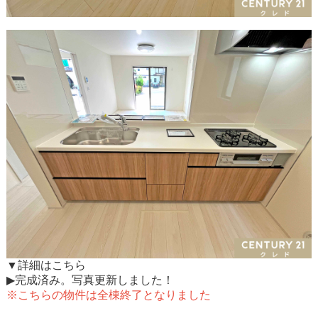
▼詳細はこちら
▶完成済み。写真更新しました！
※こちらの物件は全棟終了となりました