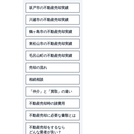
坂戸市の不動産売却実績
川越市の不動産売却実績
鶴ヶ島市の不動産売却実績
東松山市の不動産売却実績
毛呂山町の不動産売却実績
売却の流れ
相続相談
「仲介」と「買取」の違い
不動産売却時の諸費用
不動産売却に必要な書類とは
不動産売却をするなら
どんな業者が良い？