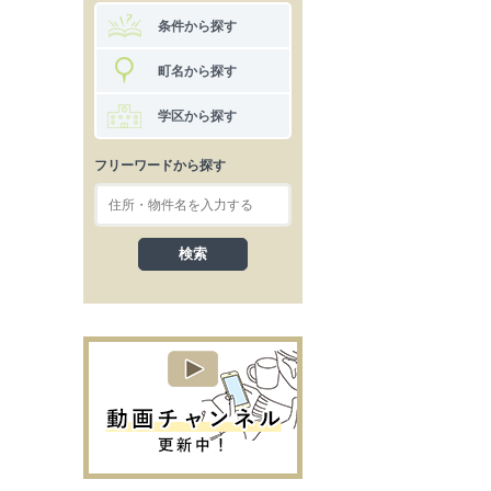
条件から探す
町名から探す
学区から探す
フリーワードから探す