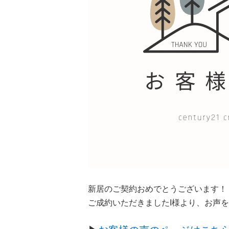
新居のご契約おめでとうございます！
ご成約いただきましたI様より、お声