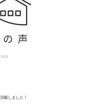
を頂戴しました！