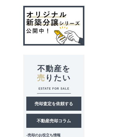
不動産を
売
りたい
ESTATE FOR SALE
売却査定を依頼する
不動産売却コラム
-売却のお役立ち情報