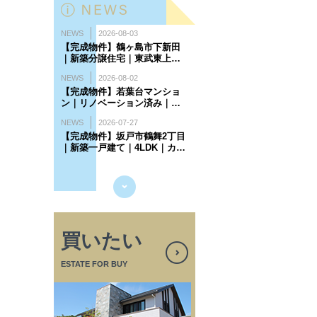
買いたい
ESTATE FOR BUY