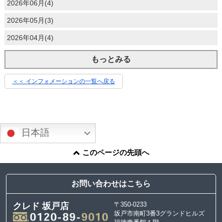
2026年06月(4)
2026年05月(3)
2026年04月(4)
もっとみる
＜＜ インフォメーションの一覧へ戻る
日本語
このページの先頭へ
お問い合わせはこちら
〒350-0233
クレド 坂戸店
坂戸市南町3番3グランドヒルズ