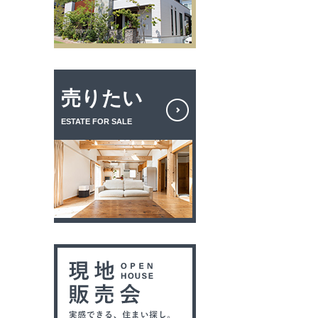
売りたい
ESTATE FOR SALE