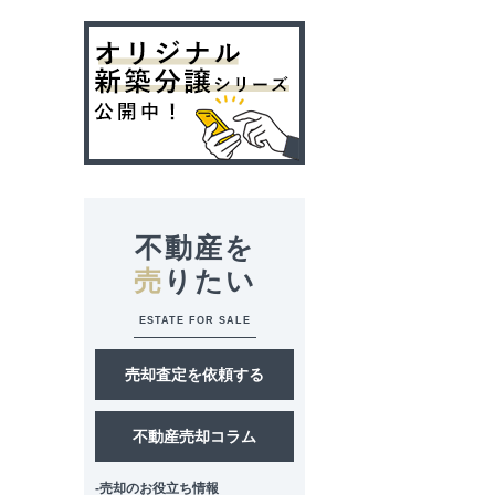
不動産を
売
りたい
ESTATE FOR SALE
売却査定を依頼する
不動産売却コラム
-売却のお役立ち情報