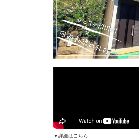
▼詳細はこちら