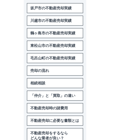
坂戸市の不動産売却実績
川越市の不動産売却実績
鶴ヶ島市の不動産売却実績
東松山市の不動産売却実績
毛呂山町の不動産売却実績
売却の流れ
相続相談
「仲介」と「買取」の違い
不動産売却時の諸費用
不動産売却に必要な書類とは
不動産売却をするなら
どんな業者が良い？