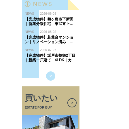
買いたい
ESTATE FOR BUY