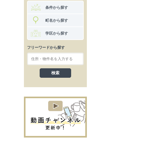
条件から探す
町名から探す
学区から探す
フリーワードから探す