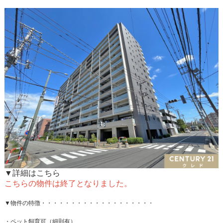
▼
詳細はこちら
こちらの物件は終了となりました。
▼物件の特徴・・・・・・・・・・・・・・・・・・・
・ペット飼育可（細則有）