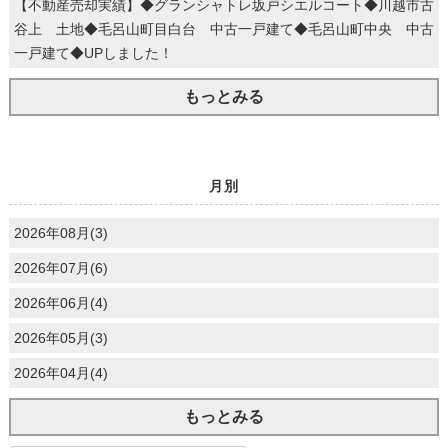
【不動産売却実績】◆グランシャトレ坂戸シエルコート◆川越市古
谷上 土地◆毛呂山町目白台 中古一戸建て◆毛呂山町中央 中古
一戸建て◆UPしました！
もっとみる
月別
2026年08月(3)
2026年07月(6)
2026年06月(4)
2026年05月(3)
2026年04月(4)
もっとみる