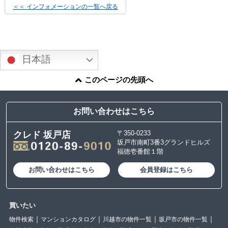
＜＜ インフォメーションの一覧へ戻る
日本語
このページの先頭へ
お問い合わせはこちら
〒350-0233
クレド 坂戸店
坂戸市南町3番3グランドヒルズ
福徳壱番館１階
お問い合わせはこちら
会員登録はこちら
買いたい
物件検索
マンションカタログ
川越市の物件一覧
坂戸市の物件一覧