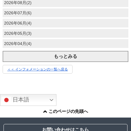
2026年08月(2)
2026年07月(6)
2026年06月(4)
2026年05月(3)
2026年04月(4)
もっとみる
＜＜ インフォメーションの一覧へ戻る
日本語
このページの先頭へ
お問い合わせはこちら