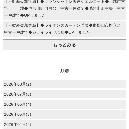
【不動産売却実績】◆グランシャトレ坂戸シエルコート◆川越市古
谷上 土地◆毛呂山町目白台 中古一戸建て◆毛呂山町中央 中古
一戸建て◆UPしました！
【不動産売却実績】◆ライオンズガーデン若葉◆東松山市旗立台
中古一戸建て◆ジョイライフ若葉◆UPしました！
もっとみる
月別
2026年08月(2)
2026年07月(6)
2026年06月(4)
2026年05月(3)
2026年04月(4)