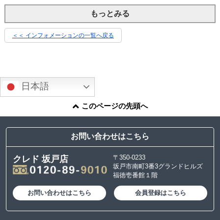
もっとみる
＜＜ インフォメーションの一覧へ戻る
日本語
このページの先頭へ
お問い合わせはこちら
〒350-0233
クレド 坂戸店
坂戸市南町3番3グランドヒルズ
福徳壱番館１階
お問い合わせはこちら
会員登録はこちら