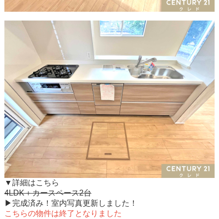
▼詳細はこちら
4LDK＋カースペース2台
▶完成済み！室内写真更新しました！
こちらの物件は終了となりました