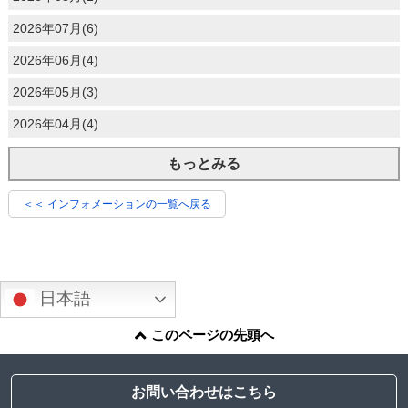
2026年07月(6)
2026年06月(4)
2026年05月(3)
2026年04月(4)
もっとみる
＜＜ インフォメーションの一覧へ戻る
日本語
このページの先頭へ
お問い合わせはこちら