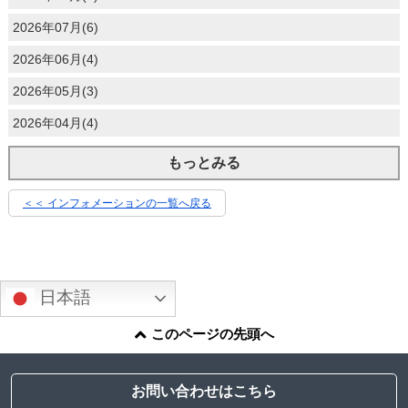
2026年07月(6)
2026年06月(4)
2026年05月(3)
2026年04月(4)
もっとみる
＜＜ インフォメーションの一覧へ戻る
日本語
このページの先頭へ
お問い合わせはこちら