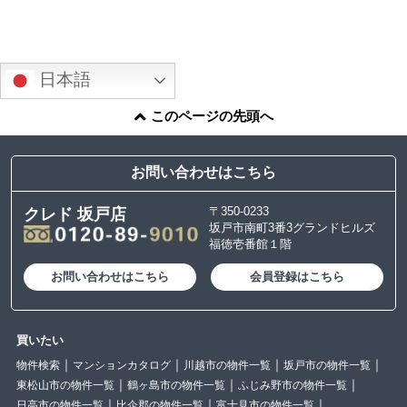
日本語
このページの先頭へ
お問い合わせはこちら
〒350-0233
クレド 坂戸店
坂戸市南町3番3グランドヒルズ
福徳壱番館１階
お問い合わせはこちら
会員登録はこちら
買いたい
物件検索
マンションカタログ
川越市の物件一覧
坂戸市の物件一覧
東松山市の物件一覧
鶴ヶ島市の物件一覧
ふじみ野市の物件一覧
日高市の物件一覧
比企郡の物件一覧
富士見市の物件一覧