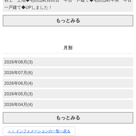
谷上 土地◆毛呂山町目白台 中古一戸建て◆毛呂山町中央 中古
一戸建て◆UPしました！
もっとみる
月別
2026年08月(3)
2026年07月(6)
2026年06月(4)
2026年05月(3)
2026年04月(4)
もっとみる
＜＜ インフォメーションの一覧へ戻る