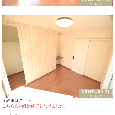
▼詳細はこちら
こちらの物件は終了となりました。