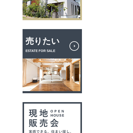
売りたい
ESTATE FOR SALE