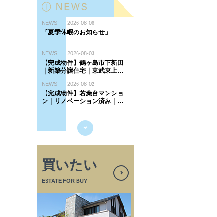
買いたい
ESTATE FOR BUY