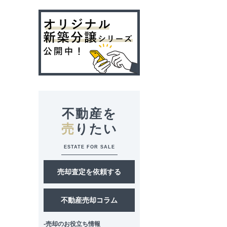
不動産を
売
りたい
ESTATE FOR SALE
売却査定を依頼する
不動産売却コラム
-売却のお役立ち情報