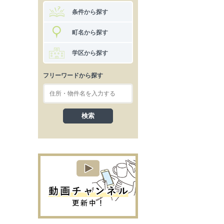
条件から探す
町名から探す
学区から探す
フリーワードから探す