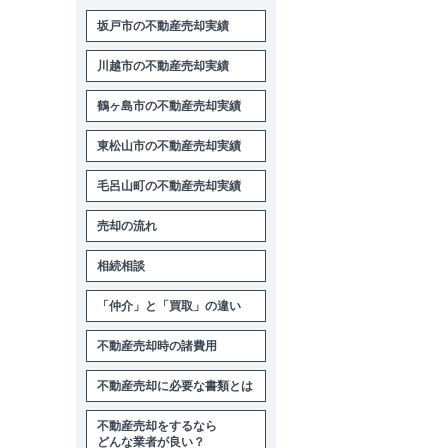
坂戸市の不動産売却実績
川越市の不動産売却実績
鶴ヶ島市の不動産売却実績
東松山市の不動産売却実績
毛呂山町の不動産売却実績
売却の流れ
相続相談
「仲介」と「買取」の違い
不動産売却時の諸費用
不動産売却に必要な書類とは
不動産売却をするなら
どんな業者が良い？