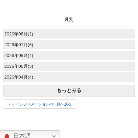
月別
2026年08月(2)
2026年07月(6)
2026年06月(4)
2026年05月(3)
2026年04月(4)
もっとみる
＜＜ インフォメーションの一覧へ戻る
日本語