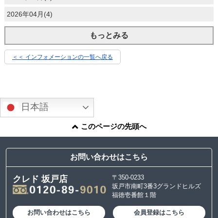
2026年04月(4)
もっとみる
＜＜ インフォメーションの一覧へ戻る
日本語
このページの先頭へ
お問い合わせはこちら
〒350-0233
クレド 坂戸店
坂戸市南町3番3グランドヒルズ
福徳壱番館１階
お問い合わせはこちら
会員登録はこちら