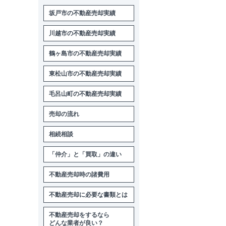
坂戸市の不動産売却実績
川越市の不動産売却実績
鶴ヶ島市の不動産売却実績
東松山市の不動産売却実績
毛呂山町の不動産売却実績
売却の流れ
相続相談
「仲介」と「買取」の違い
不動産売却時の諸費用
不動産売却に必要な書類とは
不動産売却をするなら
どんな業者が良い？