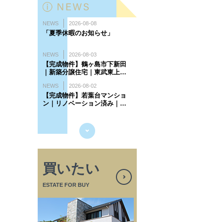
買いたい
ESTATE FOR BUY