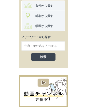
条件から探す
町名から探す
学区から探す
フリーワードから探す