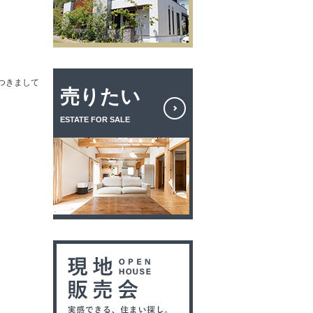
つきまして
売りたい
ESTATE FOR SALE