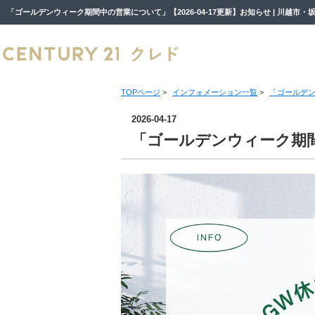
TOPページ
>
インフォメーション一覧
>
「ゴールデ
2026-04-17
「ゴールデンウィーク期