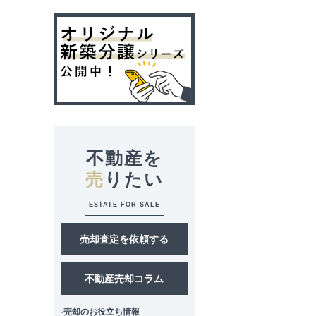
不動産を
売
りたい
ESTATE FOR SALE
売却査定を依頼する
不動産売却コラム
-売却のお役立ち情報