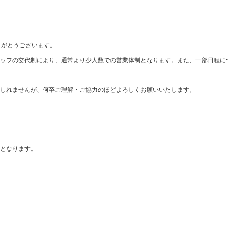
りがとうございます。
ッフの交代制により、通常より少人数での営業体制となります。また、一部日程に
しれませんが、何卒ご理解・ご協力のほどよろしくお願いいたします。
となります。