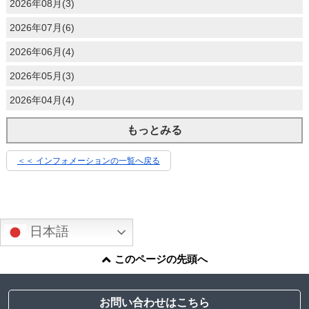
2026年08月(3)
2026年07月(6)
2026年06月(4)
2026年05月(3)
2026年04月(4)
もっとみる
＜＜ インフォメーションの一覧へ戻る
日本語
このページの先頭へ
お問い合わせはこちら