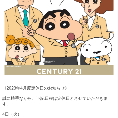
《2023年4月度定休日のお知らせ》
誠に勝手ながら、下記日程は定休日とさせていただきま
す。
4日（火）