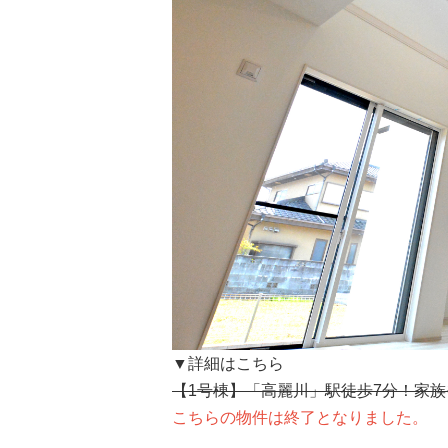
▼詳細はこちら
【1号棟】「高麗川」駅徒歩7分！家族
こちらの物件は終了となりました。