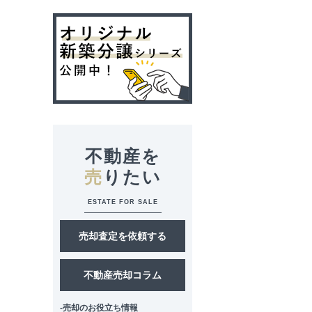
不動産を
売
りたい
ESTATE FOR SALE
売却査定を依頼する
不動産売却コラム
-売却のお役立ち情報