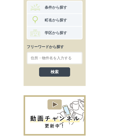
条件から探す
町名から探す
学区から探す
フリーワードから探す