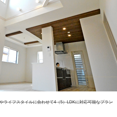
やライフスタイルに合わせて4（5）LDKに対応可能なプラン