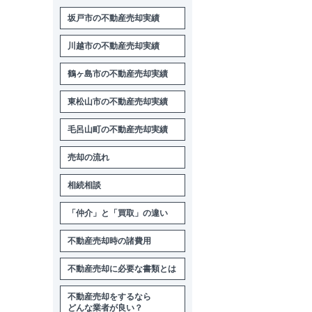
坂戸市の不動産売却実績
川越市の不動産売却実績
鶴ヶ島市の不動産売却実績
東松山市の不動産売却実績
毛呂山町の不動産売却実績
売却の流れ
相続相談
「仲介」と「買取」の違い
不動産売却時の諸費用
不動産売却に必要な書類とは
不動産売却をするなら
どんな業者が良い？