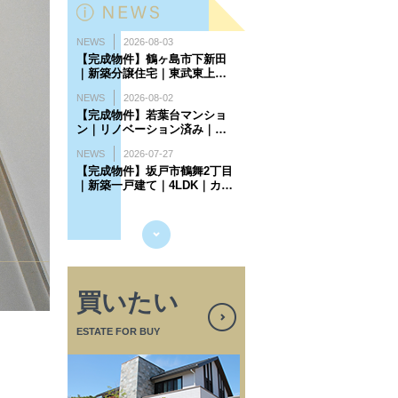
買いたい
ESTATE FOR BUY