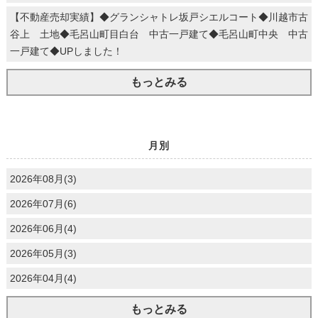
【不動産売却実績】◆グランシャトレ坂戸シエルコート◆川越市古
谷上 土地◆毛呂山町目白台 中古一戸建て◆毛呂山町中央 中古
一戸建て◆UPしました！
もっとみる
月別
2026年08月(3)
2026年07月(6)
2026年06月(4)
2026年05月(3)
2026年04月(4)
もっとみる