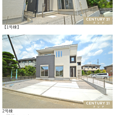
【1号棟】
2号棟