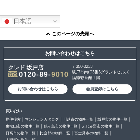
日本語
このページの先頭へ
お問い合わせはこちら
〒350-0233
クレド 坂戸店
坂戸市南町3番3グランドヒルズ
福徳壱番館１階
お問い合わせはこちら
会員登録はこちら
買いたい
物件検索
マンションカタログ
川越市の物件一覧
坂戸市の物件一覧
東松山市の物件一覧
鶴ヶ島市の物件一覧
ふじみ野市の物件一覧
日高市の物件一覧
比企郡の物件一覧
富士見市の物件一覧