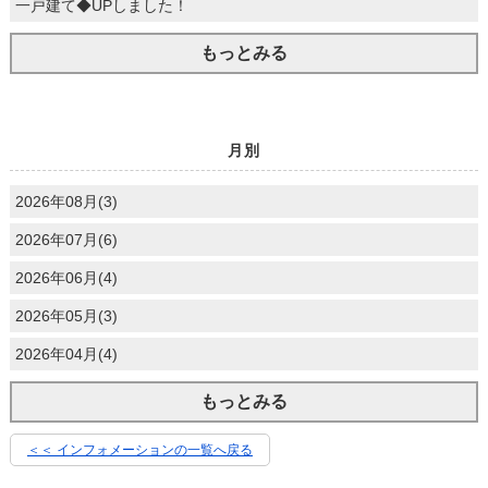
一戸建て◆UPしました！
もっとみる
月別
2026年08月(3)
2026年07月(6)
2026年06月(4)
2026年05月(3)
2026年04月(4)
もっとみる
＜＜ インフォメーションの一覧へ戻る