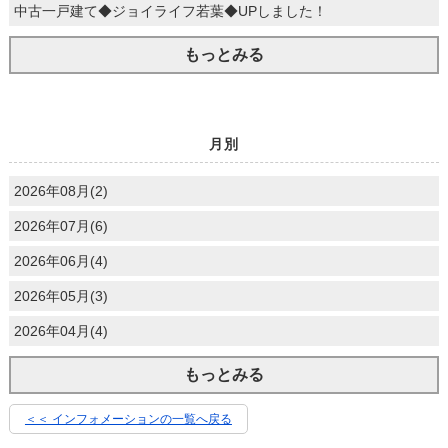
中古一戸建て◆ジョイライフ若葉◆UPしました！
もっとみる
月別
2026年08月(2)
2026年07月(6)
2026年06月(4)
2026年05月(3)
2026年04月(4)
もっとみる
＜＜ インフォメーションの一覧へ戻る