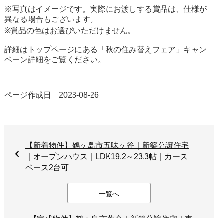
※
写真はイメージです。実際にお渡しする賞品は、仕様が
異なる場合もございます。
※
賞品の色はお選びいただけません。
詳細はトップページにある「秋の住み替えフェア」キャン
ペーン詳細をご覧ください。
ページ作成日 2023-08-26
【新着物件】鶴ヶ島市五味ヶ谷｜新築分譲住宅
｜オープンハウス｜LDK19.2～23.3帖｜カース
ペース2台可
一覧へ