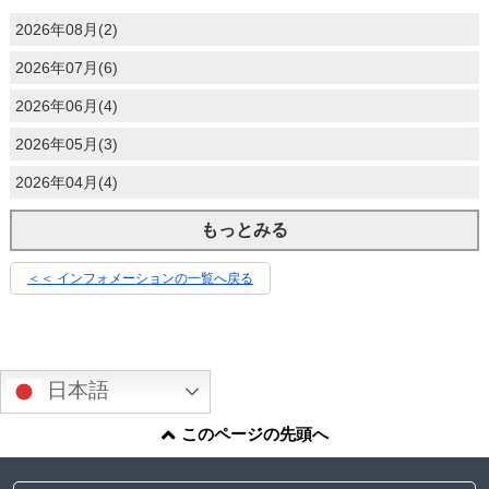
2026年08月(2)
2026年07月(6)
2026年06月(4)
2026年05月(3)
2026年04月(4)
もっとみる
＜＜ インフォメーションの一覧へ戻る
日本語
このページの先頭へ