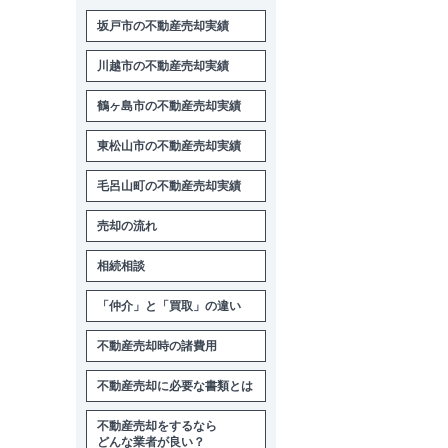
坂戸市の不動産売却実績
川越市の不動産売却実績
鶴ヶ島市の不動産売却実績
東松山市の不動産売却実績
毛呂山町の不動産売却実績
売却の流れ
相続相談
「仲介」と「買取」の違い
不動産売却時の諸費用
不動産売却に必要な書類とは
不動産売却をするなら
どんな業者が良い？