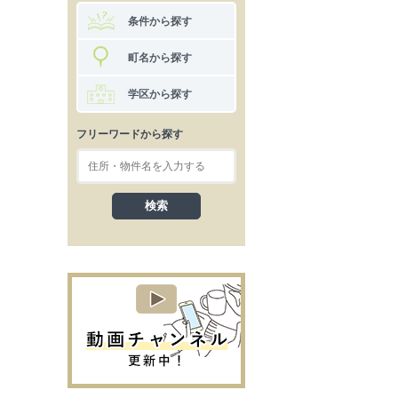
条件から探す
町名から探す
学区から探す
フリーワードから探す