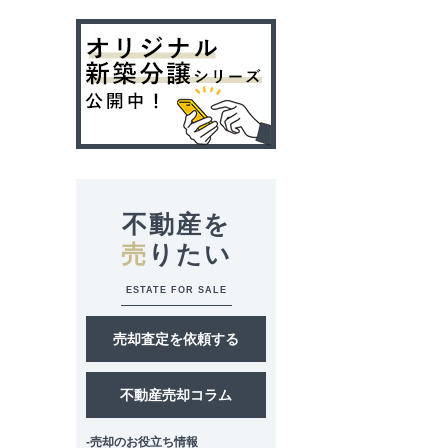
不動産を
売
りたい
ESTATE FOR SALE
売却査定を依頼する
不動産売却コラム
-売却のお役立ち情報