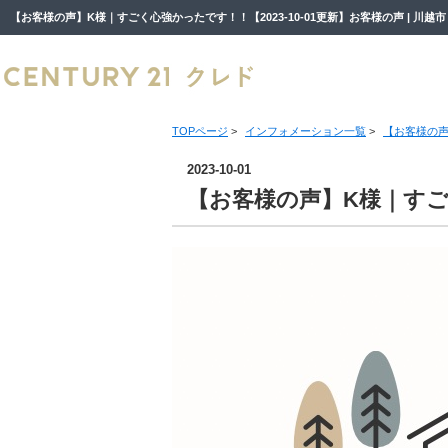
TOPページ
>
インフォメーション一覧
>
【お客様の声
2023-10-01
【お客様の声】K様｜す