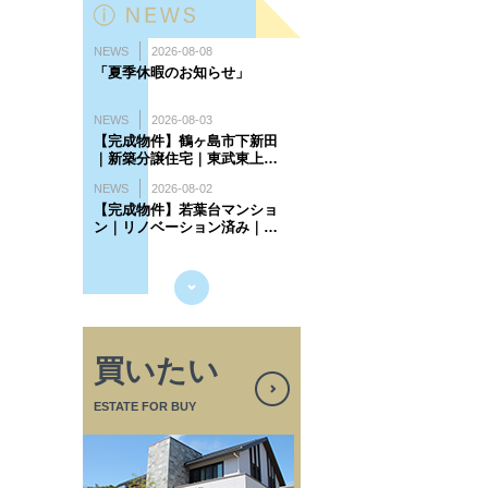
買いたい
ESTATE FOR BUY