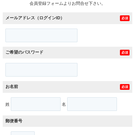
会員登録フォームよりお問合せ下さい。
メールアドレス（ログインID）
必須
ご希望のパスワード
必須
お名前
必須
姓
名
郵便番号