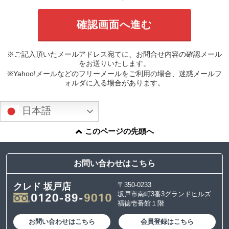
※ご記入頂いたメールアドレス宛てに、お問合せ内容の確認メール
をお送りいたします。
※Yahoo!メールなどのフリーメールをご利用の場合、迷惑メールフ
ォルダに入る場合があります。
日本語
このページの先頭へ
お問い合わせはこちら
〒350-0233
クレド 坂戸店
坂戸市南町3番3グランドヒルズ
福徳壱番館１階
お問い合わせはこちら
会員登録はこちら