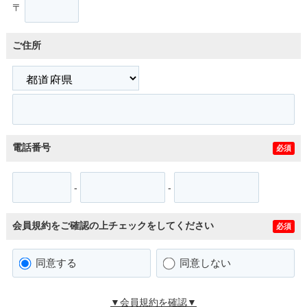
〒
ご住所
電話番号
必須
-
-
会員規約をご確認の上チェックをしてください
必須
同意する
同意しない
▼会員規約を確認▼