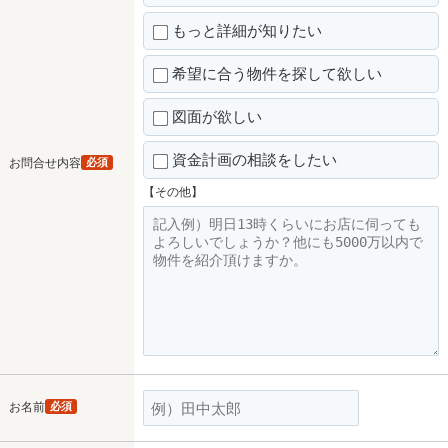
もっと詳細が知りたい
希望に合う物件を探して欲しい
図面が欲しい
資金計画の相談をしたい
お問合せ内容
必須
【その他】
お名前
必須