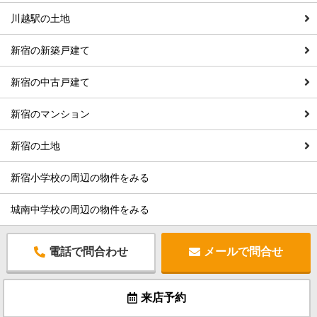
川越駅の土地
新宿の新築戸建て
新宿の中古戸建て
新宿のマンション
新宿の土地
新宿小学校の周辺の物件をみる
城南中学校の周辺の物件をみる
電話で問合わせ
メールで問合せ
来店予約