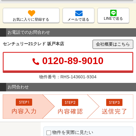
LINEで送る
お気に入りに登録する
メールで送る
お電話でのお問合わせ
センチュリー21クレド 坂戸本店
会社概要はこちら
0120-89-9010
物件番号：RHS-143601-9304
お問合わせ
物件を実際に見たい