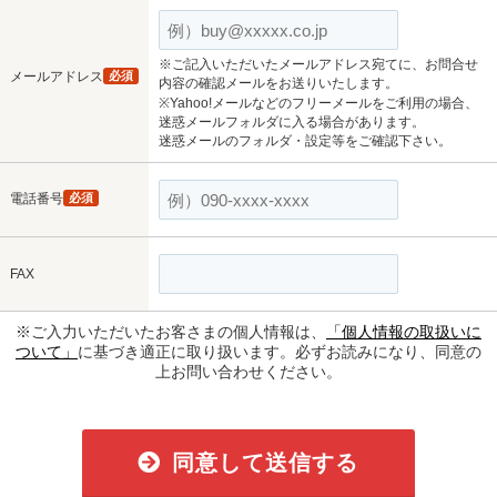
※ご記入いただいたメールアドレス宛てに、お問合せ
メールアドレス
必須
内容の確認メールをお送りいたします。
※Yahoo!メールなどのフリーメールをご利用の場合、
迷惑メールフォルダに入る場合があります。
迷惑メールのフォルダ・設定等をご確認下さい。
電話番号
必須
FAX
※ご入力いただいたお客さまの個人情報は、
「個人情報の取扱いに
ついて」
に基づき適正に取り扱います。必ずお読みになり、同意の
上お問い合わせください。
同意して送信する